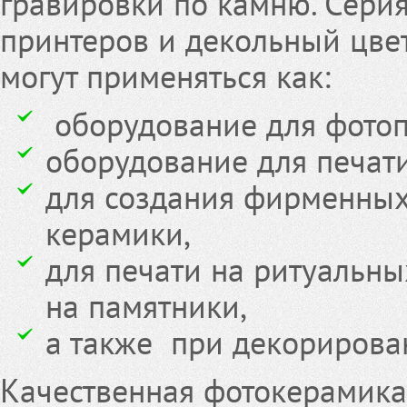
гравировки по камню. Сери
принтеров и декольный цве
могут применяться как:
оборудование для фотоп
оборудование для печати
для создания фирменных
керамики,
для печати на ритуальны
на памятники,
а также при декорирован
Качественная фотокерамика