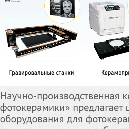
Научно-производственная к
фотокерамики» предлагает
оборудования для фотокера