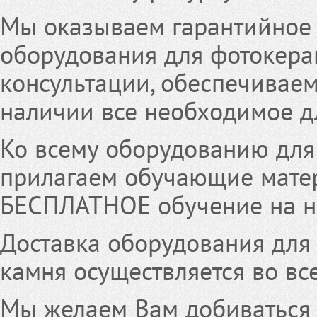
Мы оказываем гарантийное
оборудования для фотокера
консультации, обеспечиваем
наличии все необходимое д
Ко всему оборудованию дл
прилагаем обучающие мате
БЕСПЛАТНОЕ обучение на н
Доставка оборудования для
камня осуществляется во вс
Мы желаем Вам добиваться 