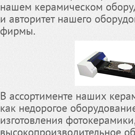
нашем керамическом обору
и авторитет нашего оборудо
фирмы.
В ассортименте наших керам
как недорогое оборудовани
изготовления фотокерамики,
высокопроизводительное о