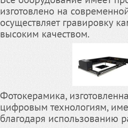
изготовлено на современной
осуществляет гравировку ка
высоким качеством.
Фотокерамика, изготовленн
цифровым технологиям, имее
благодаря использованию р