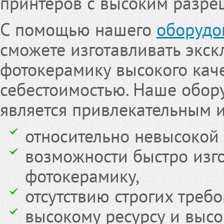
принтеров с высоким разре
С помощью нашего
оборудо
сможете изготавливать экс
фотокерамику высокого каче
себестоимостью. Наше обор
является привлекательным и
относительно невысокой 
возможности быстро изг
фотокерамику,
отсутствию строгих треб
высокому ресурсу и высо