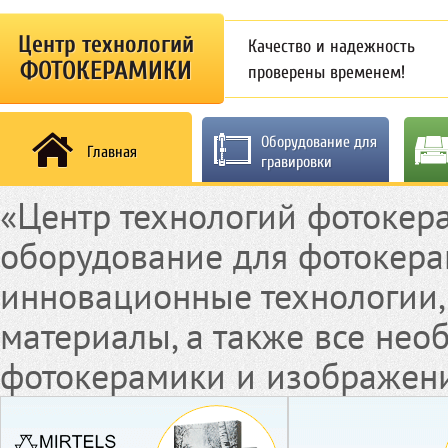
Центр технологий
Качество и надежность
ФОТОКЕРАМИКИ
проверены временем!
Оборудование для
Главная
гравировки
«Центр технологий фотокер
оборудование для фотокера
инновационные технологии,
материалы, а также все нео
фотокерамики и изображени