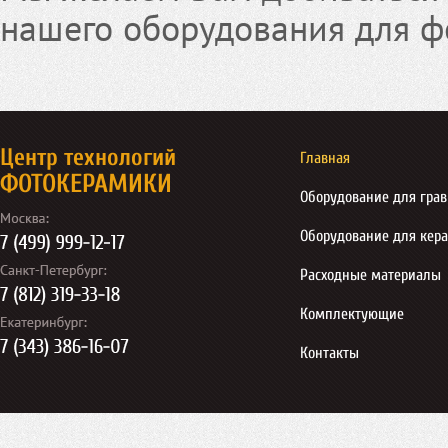
нашего оборудования для ф
Центр технологий
Главная
ФОТОКЕРАМИКИ
Оборудование для гра
Оборудование для кер
Расходные материалы
Комплектующие
Контакты