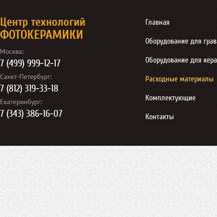
Центр технологий
Главная
ФОТОКЕРАМИКИ
Оборудование для гра
Оборудование для кер
Расходные материалы
Комплектующие
Контакты