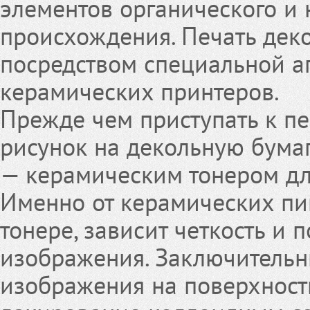
элементов органического и 
происхождения. Печать дек
посредством специальной а
керамических принтеров.
Прежде чем приступать к пе
рисунок на декольную бум
— керамическим тонером дл
Именно от керамических пи
тонере, зависит четкость и 
изображения. Заключительн
изображения на поверхност