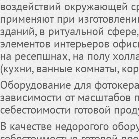
воздействий окружающей с
применяют при изготовлени
зданий, в ритуальной сфере,
элементов интерьеров офис
на ресепшнах, на полу холл
(кухни, ванные комнаты, кор
Оборудование для фотокера
зависимости от масштабов 
себестоимости готовой прод
В качестве недорогого обор
себестоимостью готовой пр