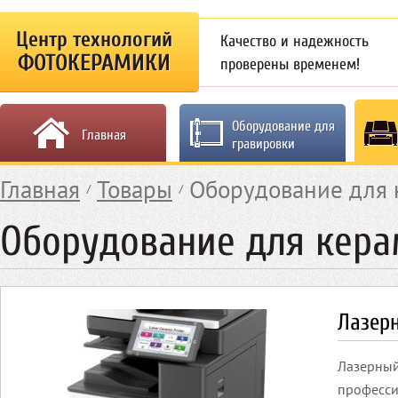
Центр технологий
Качество и надежность
ФОТОКЕРАМИКИ
проверены временем!
Оборудование для
Главная
гравировки
Главная
Товары
Оборудование для 
Оборудование для кера
Лазерн
Лазерный
професси