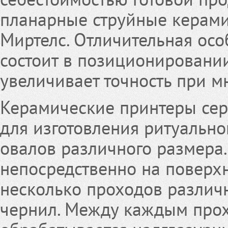
планарные струйные керами
Миртелс. Отличительная осо
состоит в позиционировании
увеличивает точность при м
Керамические принтеры сер
для изготовления ритуально
овалов различного размера.
непосредственно на поверхн
несколько проходов различ
чернил. Между каждым прох