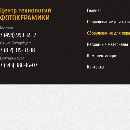
Центр технологий
Главная
ФОТОКЕРАМИКИ
Оборудование для гра
Оборудование для кер
Расходные материалы
Комплектующие
Контакты