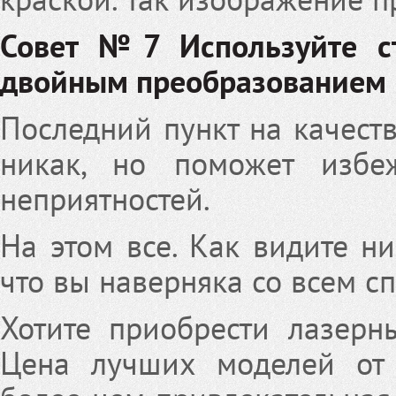
Совет №7 Используйте ст
двойным преобразованием
Последний пункт на качест
никак, но поможет избеж
неприятностей.
На этом все. Как видите ни
что вы наверняка со всем сп
Хотите приобрести лазерн
Цена лучших моделей от 