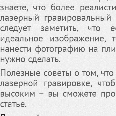
знаете, что более реалист
лазерный гравировальный 
следует заметить, что 
идеальное изображение, т
нанести фотографию на плит
нужно сделать.
Полезные советы о том, что
лазерной гравировке, что
высоким – вы сможете про
статье.