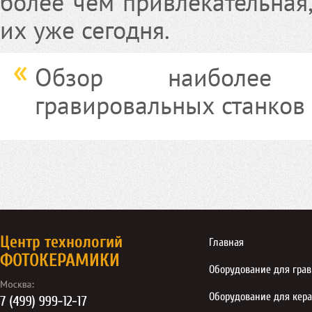
более чем привлекательная,
их уже сегодня.
Обзор наиболее 
гравировальных станков
Центр технологий
Главная
ФОТОКЕРАМИКИ
Оборудование для гра
Оборудование для кер