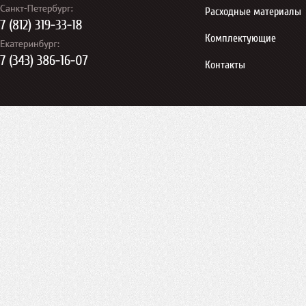
Расходные материалы
Комплектующие
Контакты