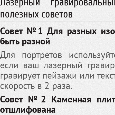
Лазерный гравировальн
полезных советов
Совет №1 Для разных изо
быть разной
Для портретов используйт
если ваш лазерный гравир
гравирует пейзажи или текс
скорость в 2 раза.
Совет №2 Каменная плит
отшлифована