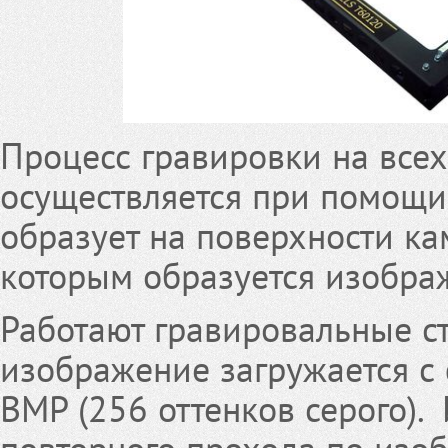
Процесс гравировки на всех
осуществляется при помощи
образует на поверхности ка
которым образуется изобра
Работают гравировальные с
изображение загружается с 
BMP (256 оттенков серого).