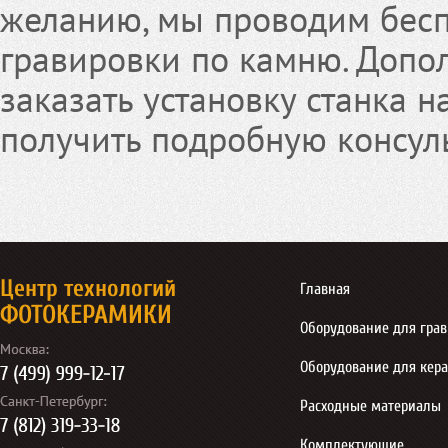
желанию, мы проводим бесп
гравировки по камню. Допо
заказать установку станка 
получить подробную консул
Центр технологий
Главная
ФОТОКЕРАМИКИ
Оборудование для гра
Оборудование для кер
Расходные материалы
Комплектующие