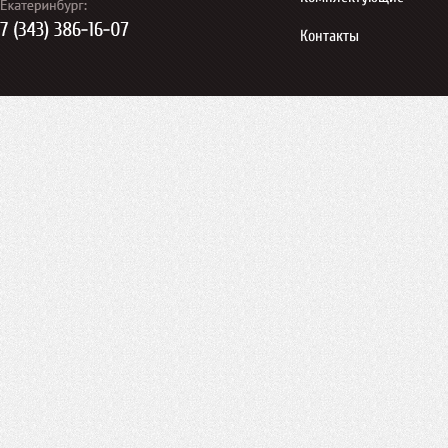
Контакты