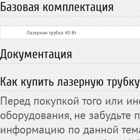
Базовая комплектация
Лазерная трубка 40 Вт
Документация
Как купить лазерную трубку
Перед покупкой того или ин
оборудования, не забудьте 
информацию по данной тема