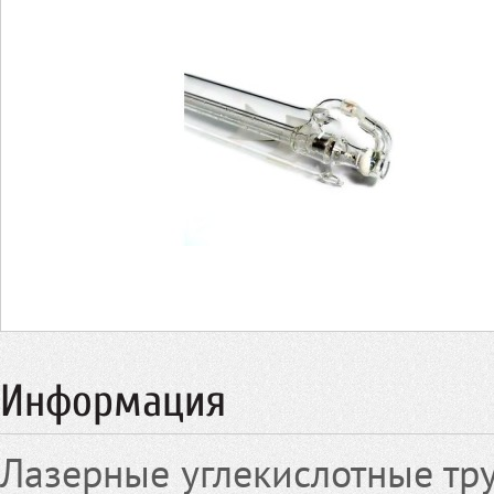
Информация
Лазерные углекислотные тр