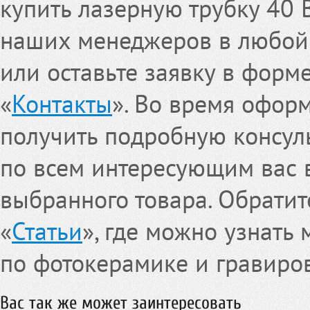
купить лазерную трубку 40 
наших менеджеров в любой 
или оставьте заявку в форм
«
Контакты
». Во время офор
получить подробную консул
по всем интересующим вас 
выбранного товара. Обрати
«
Статьи
», где можно узнать
по фотокерамике и гравиро
Вас так же может заинтересовать