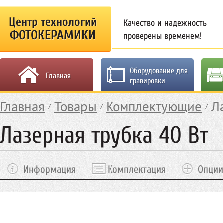
Центр технологий
Качество и надежность
ФОТОКЕРАМИКИ
проверены временем!
Оборудование для
Главная
гравировки
Главная
Товары
Комплектующие
Л
Лазерная трубка 40 Вт
Информация
Комплектация
Опции