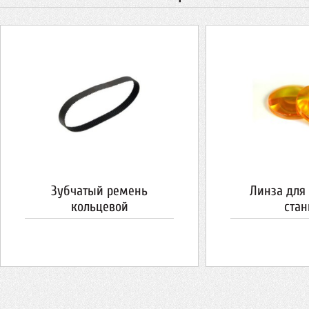
Зубчатый ремень
Линза для
кольцевой
стан