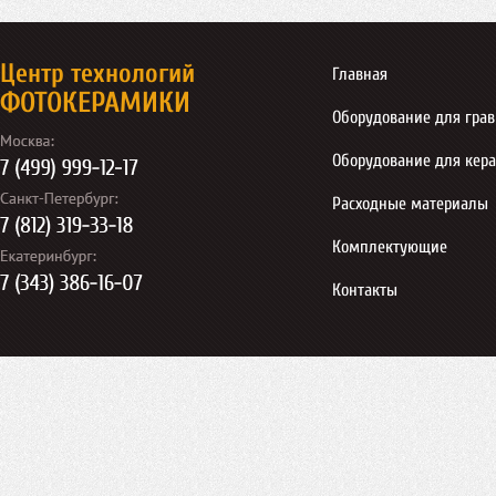
Центр технологий
Главная
ФОТОКЕРАМИКИ
Оборудование для гра
Оборудование для кер
Расходные материалы
Комплектующие
Контакты