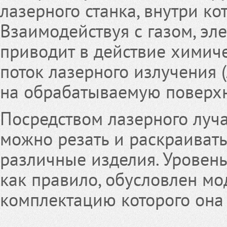
лазерного станка, внутри ко
Взаимодействуя с газом, эл
приводит в действие химиче
поток лазерного излучения (
на обрабатываемую поверхн
Посредством лазерного луч
можно резать и раскраивать
различные изделия. Уровень
как правило, обусловлен мо
комплектацию которого она 