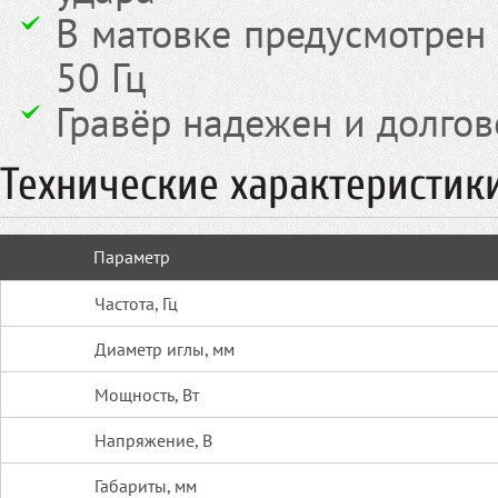
В матовке предусмотрен
50 Гц
Гравёр надежен и долгов
Технические характеристик
Параметр
Частота, Гц
Диаметр иглы, мм
Мощность, Вт
Напряжение, В
Габариты, мм