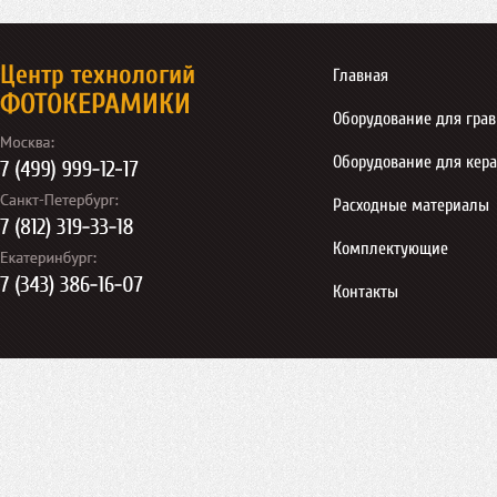
Центр технологий
Главная
ФОТОКЕРАМИКИ
Оборудование для гра
Оборудование для кер
Расходные материалы
Комплектующие
Контакты