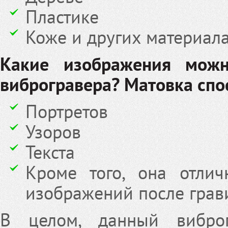
Пластике
Коже и других материала
Какие изображения мож
виброгравера? Матовка спо
Портретов
Узоров
Текста
Кроме того, она отли
изображений после грави
В целом, данный вибро