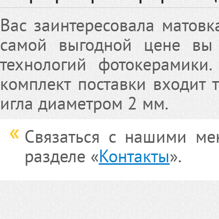
Вас заинтересовала матовк
самой выгодной цене вы
технологий фотокерамики
комплект поставки входит 
игла диаметром 2 мм.
Связаться с нашими ме
разделе «
Контакты
».