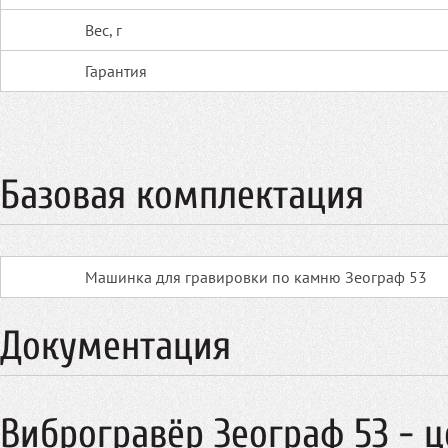
Вес, г
Гарантия
Базовая комплектация
Машинка для гравировки по камню Зеограф 53
Документация
Виброгравёр Зеограф 53 - ц