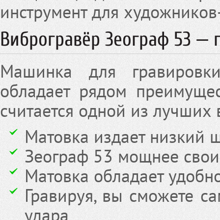
инструмент для художников
Виброгравёр Зеограф 53 —
Машинка для гравировк
обладает рядом преимущес
считается одной из лучших 
Матовка издает низкий 
Зеограф 53 мощнее свои
Матовка обладает удобн
Гравируя, вы сможете са
удара