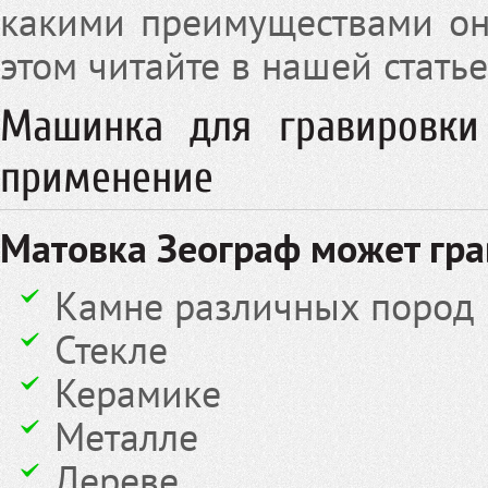
какими преимуществами он
этом читайте в нашей статье
Машинка для гравировки
применение
Матовка Зеограф может гра
Камне различных пород
Стекле
Керамике
Металле
Дереве