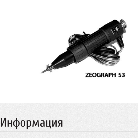
Информация