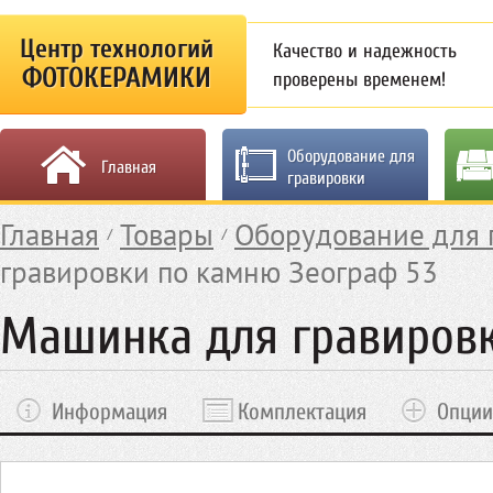
Центр технологий
Качество и надежность
ФОТОКЕРАМИКИ
проверены временем!
Оборудование для
Главная
гравировки
Главная
Товары
Оборудование для 
гравировки по камню Зеограф 53
Машинка для гравировк
Информация
Комплектация
Опции