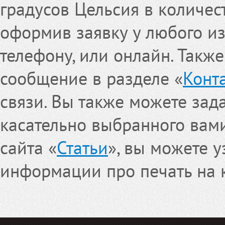
градусов Цельсия в количест
оформив заявку у любого и
телефону, или онлайн. Такж
сообщение в разделе «
Конт
связи. Вы также можете за
касательно выбранного вами
сайта «
Статьи
», вы можете у
информации про печать на 