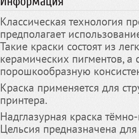
Информация
Классическая технология п
предполагает использование
Такие краски состоят из лег
керамических пигментов, а 
порошкообразную консисте
Краска применяется для стр
принтера.
Надглазурная краска тёмно-
Цельсия предназначена для 