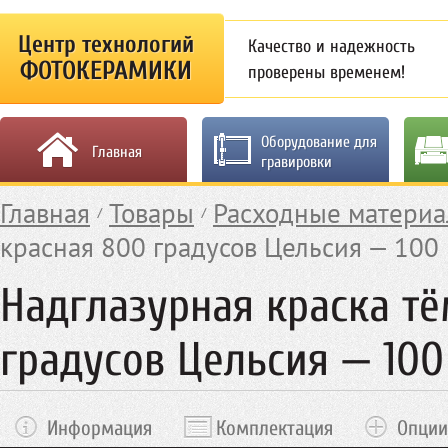
Центр технологий
Качество и надежность
ФОТОКЕРАМИКИ
проверены временем!
Оборудование для
Главная
гравировки
Главная
Товары
Расходные матери
красная 800 градусов Цельсия — 100 
Надглазурная краска т
градусов Цельсия — 100
Информация
Комплектация
Опции