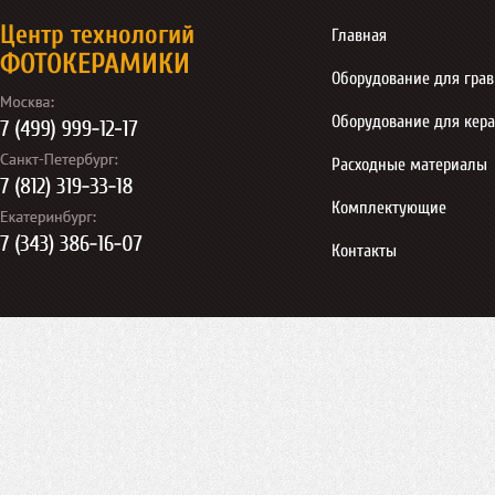
Центр технологий
Главная
ФОТОКЕРАМИКИ
Оборудование для гра
Оборудование для кер
Расходные материалы
Комплектующие
Контакты