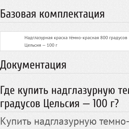
Базовая комплектация
Надглазурная краска тёмно-красная 800 градусов
Цельсия — 100 г
Документация
Где купить надглазурную т
градусов Цельсия — 100 г?
Купить надглазурную темно