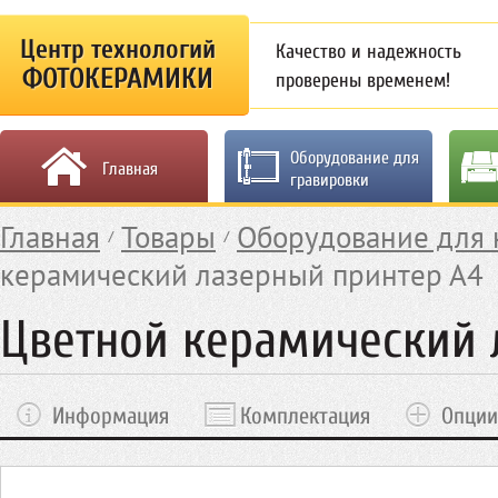
Центр технологий
Качество и надежность
ФОТОКЕРАМИКИ
проверены временем!
Оборудование для
Главная
гравировки
Главная
Товары
Оборудование для 
керамический лазерный принтер А4
Цветной керамический 
Информация
Комплектация
Опции