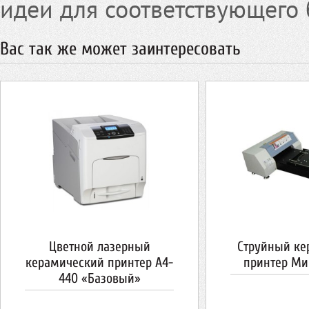
идеи для соответствующего 
Вас так же может заинтересовать
Цветной лазерный
Струйный ке
керамический принтер А4-
принтер Ми
440 «Базовый»