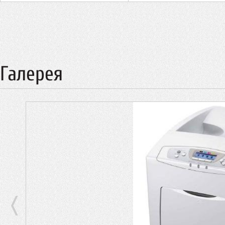
Галерея