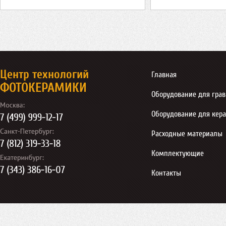
Центр технологий
Главная
ФОТОКЕРАМИКИ
Оборудование для гра
Оборудование для кер
Расходные материалы
Комплектующие
Контакты