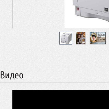
Видео