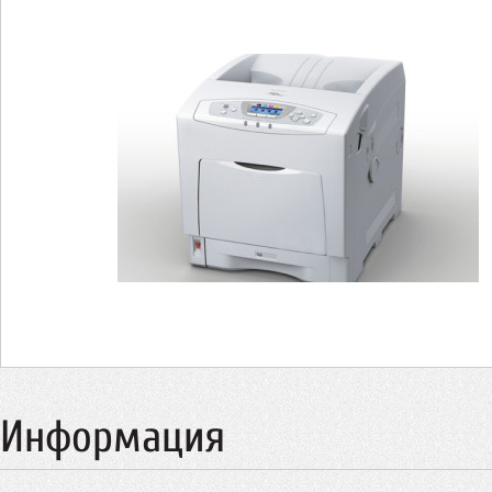
Информация