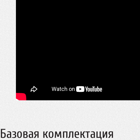
Базовая комплектация