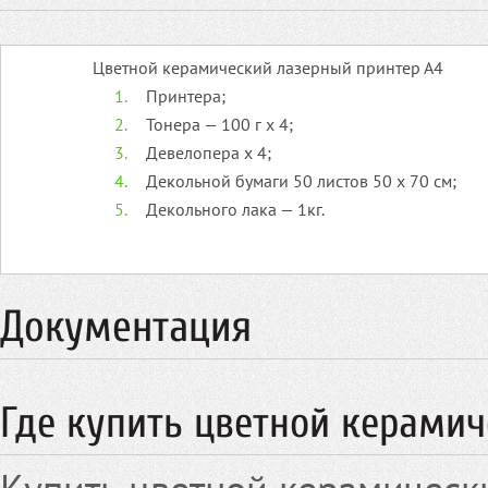
Цветной керамический лазерный принтер А4
Принтера;
Тонера — 100 г х 4;
Девелопера х 4;
Декольной бумаги 50 листов 50 х 70 см;
Декольного лака — 1кг.
Документация
Где купить цветной керамич